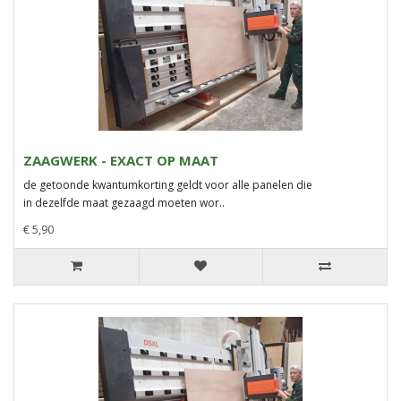
ZAAGWERK - EXACT OP MAAT
de getoonde kwantumkorting geldt voor alle panelen die
in dezelfde maat gezaagd moeten wor..
€ 5,90