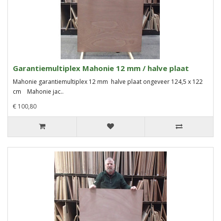
Garantiemultiplex Mahonie 12 mm / halve plaat
Mahonie garantiemultiplex 12 mm halve plaat ongeveer 124,5 x 122
cm Mahonie jac..
€ 100,80