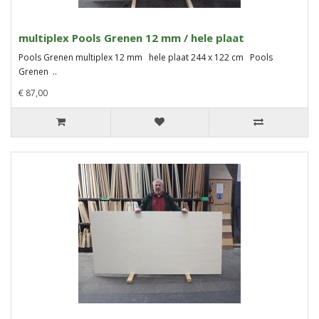
multiplex Pools Grenen 12 mm / hele plaat
Pools Grenen multiplex 12 mm hele plaat 244 x 122 cm Pools
Grenen ..
€ 87,00