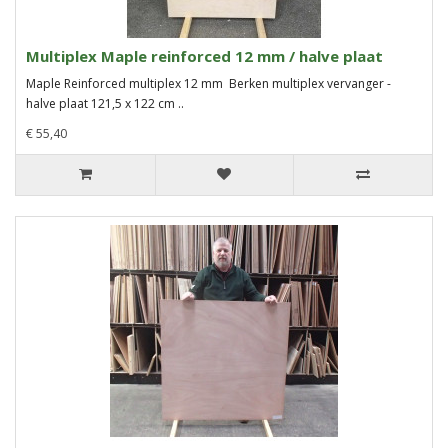
Multiplex Maple reinforced 12 mm / halve plaat
Maple Reinforced multiplex 12 mm Berken multiplex vervanger -
halve plaat 121,5 x 122 cm ..
€ 55,40