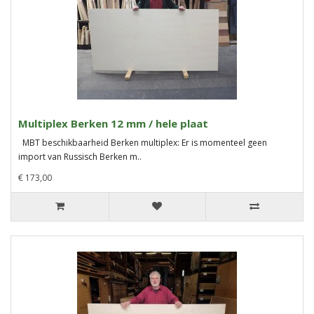
Multiplex Berken 12 mm / hele plaat
MBT beschikbaarheid Berken multiplex: Er is momenteel geen
import van Russisch Berken m..
€ 173,00