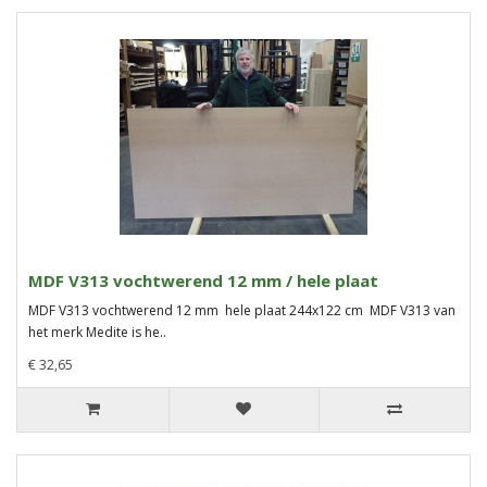
MDF V313 vochtwerend 12 mm / hele plaat
MDF V313 vochtwerend 12 mm hele plaat 244x122 cm MDF V313 van
het merk Medite is he..
€ 32,65