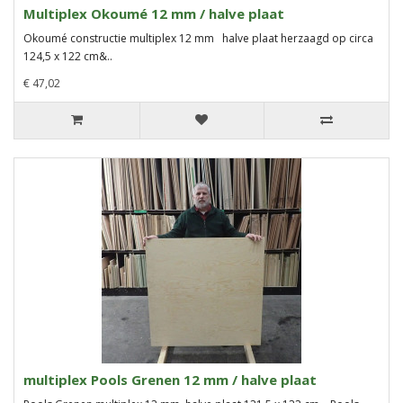
Multiplex Okoumé 12 mm / halve plaat
Okoumé constructie multiplex 12 mm halve plaat herzaagd op circa
124,5 x 122 cm&..
€ 47,02
multiplex Pools Grenen 12 mm / halve plaat