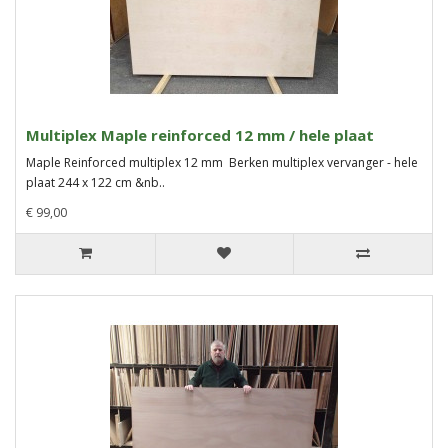
Multiplex Maple reinforced 12 mm / hele plaat
Maple Reinforced multiplex 12 mm Berken multiplex vervanger - hele
plaat 244 x 122 cm &nb..
€ 99,00