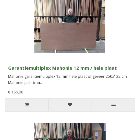
Garantiemultiplex Mahonie 12 mm / hele plaat
Mahonie garantiemultiplex 12 mm hele plaat ongeveer 250x122 cm
Mahonie jachtbou..
€ 186,00