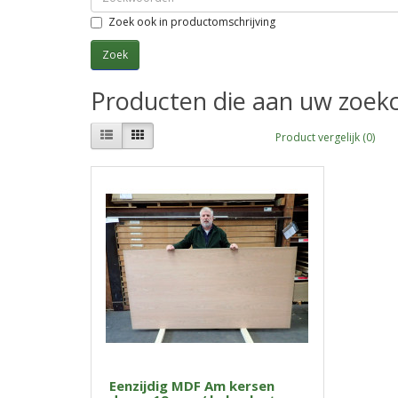
Zoek ook in productomschrijving
Producten die aan uw zoekc
Product vergelijk (0)
Eenzijdig MDF Am kersen