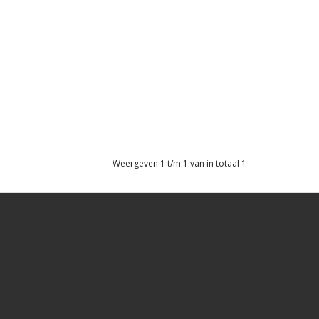
Weergeven 1 t/m 1 van in totaal 1