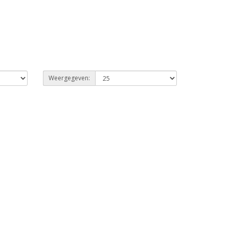
Weergegeven: