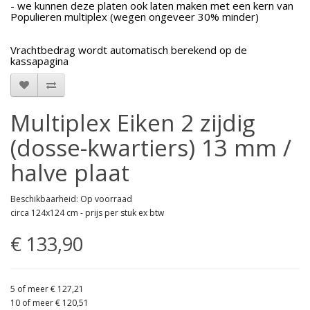
- we kunnen deze platen ook laten maken met een kern van
Populieren multiplex (wegen ongeveer 30% minder)
Vrachtbedrag wordt automatisch berekend op de
kassapagina
Multiplex Eiken 2 zijdig
(dosse-kwartiers) 13 mm /
halve plaat
Beschikbaarheid: Op voorraad
circa 124x124 cm - prijs per stuk ex btw
€ 133,90
5 of meer € 127,21
10 of meer € 120,51