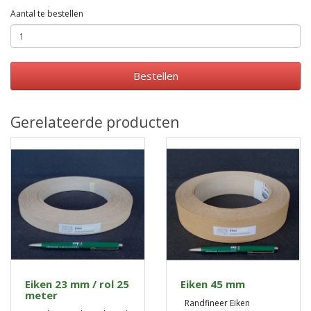
Aantal te bestellen
Bestellen
Gerelateerde producten
Eiken 23 mm / rol 25
Eiken 45 mm
meter
Randfineer Eiken