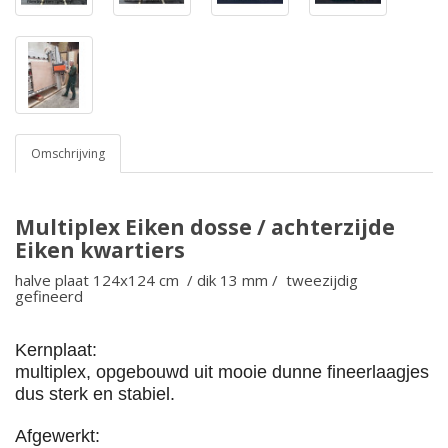
Omschrijving
Multiplex Eiken dosse / achterzijde
Eiken kwartiers
halve plaat 124x124 cm / dik 13 mm / tweezijdig
gefineerd
Kernplaat:
multiplex, opgebouwd uit mooie dunne fineerlaagjes
dus sterk en stabiel.
Afgewerkt: