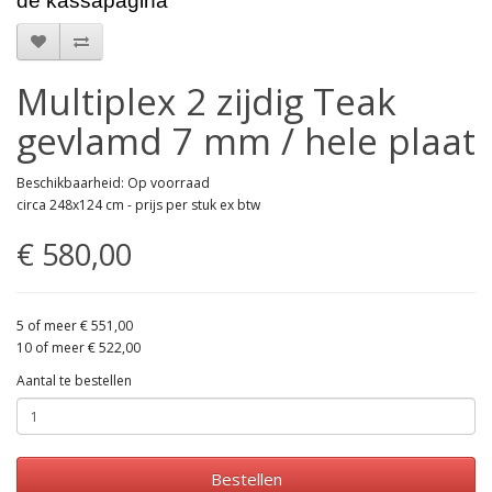
de kassapagina
Multiplex 2 zijdig Teak
gevlamd 7 mm / hele plaat
Beschikbaarheid: Op voorraad
circa 248x124 cm - prijs per stuk ex btw
€ 580,00
5 of meer € 551,00
10 of meer € 522,00
Aantal te bestellen
Bestellen