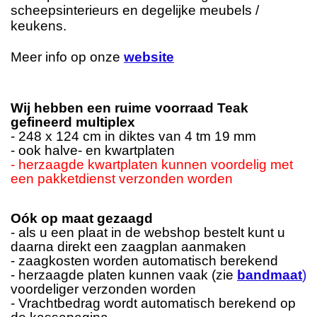
scheepsinterieurs en degelijke meubels /
keukens.
Meer info op onze
website
Wij hebben een ruime voorraad Teak
gefineerd multiplex
- 248 x 124 cm in diktes van 4 tm 19 mm
- ook halve- en kwartplaten
- herzaagde kwartplaten kunnen voordelig met
een pakketdienst verzonden worden
Oók op maat gezaagd
- als u een plaat in de webshop bestelt kunt u
daarna direkt een zaagplan aanmaken
- zaagkosten worden automatisch berekend
- herzaagde platen kunnen vaak (zie
bandmaat
)
voordeliger verzonden worden
- Vrachtbedrag wordt automatisch berekend op