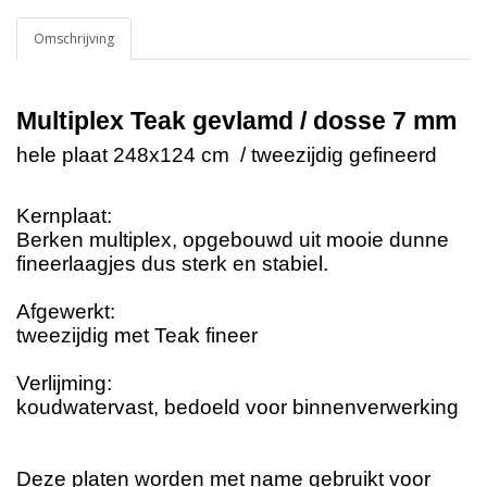
Omschrijving
Multiplex Teak gevlamd / dosse 7 mm
hele plaat 248x124 cm / tweezijdig gefineerd
Kernplaat:
Berken multiplex, opgebouwd uit mooie dunne
fineerlaagjes dus sterk en stabiel.
Afgewerkt:
tweezijdig met Teak fineer
Verlijming:
koudwatervast, bedoeld voor binnenverwerking
Deze platen worden met name gebruikt voor