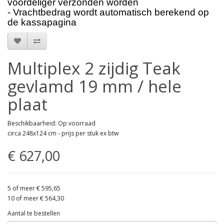
voordeliger verzonden worden
- Vrachtbedrag wordt automatisch berekend op
de kassapagina
Multiplex 2 zijdig Teak
gevlamd 19 mm / hele
plaat
Beschikbaarheid: Op voorraad
circa 248x124 cm - prijs per stuk ex btw
€ 627,00
5 of meer € 595,65
10 of meer € 564,30
Aantal te bestellen