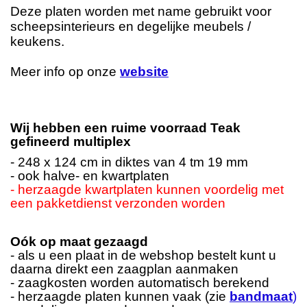
Deze platen worden met name gebruikt voor
scheepsinterieurs en degelijke meubels /
keukens.
Meer info op onze
website
Wij hebben een ruime voorraad Teak
gefineerd multiplex
- 248 x 124 cm in diktes van 4 tm 19 mm
- ook halve- en kwartplaten
- herzaagde kwartplaten kunnen voordelig met
een pakketdienst verzonden worden
Oók op maat gezaagd
- als u een plaat in de webshop bestelt kunt u
daarna direkt een zaagplan aanmaken
- zaagkosten worden automatisch berekend
- herzaagde platen kunnen vaak (zie
bandmaat
)