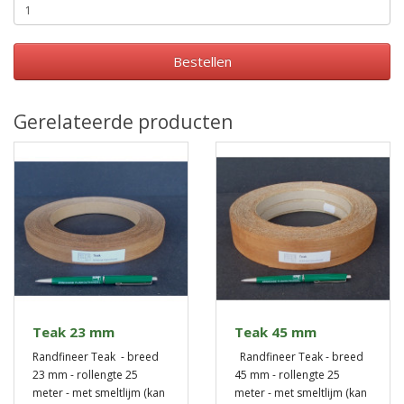
Bestellen
Gerelateerde producten
Teak 23 mm
Teak 45 mm
Randfineer Teak - breed
Randfineer Teak - breed
23 mm - rollengte 25
45 mm - rollengte 25
meter - met smeltlijm (kan
meter - met smeltlijm (kan