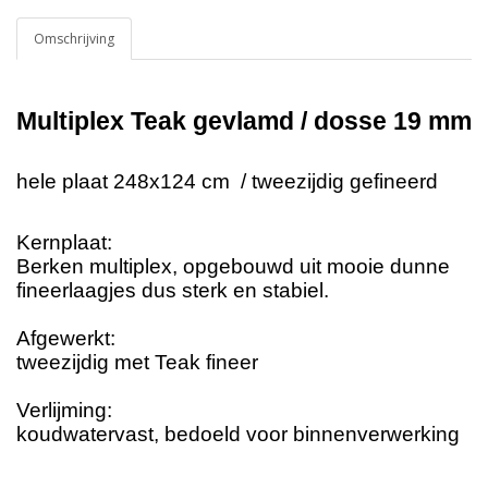
Omschrijving
Multiplex Teak gevlamd / dosse 19 mm
hele plaat 248x124 cm / tweezijdig gefineerd
Kernplaat:
Berken multiplex, opgebouwd uit mooie dunne
fineerlaagjes dus sterk en stabiel.
Afgewerkt:
tweezijdig met Teak fineer
Verlijming:
koudwatervast, bedoeld voor binnenverwerking