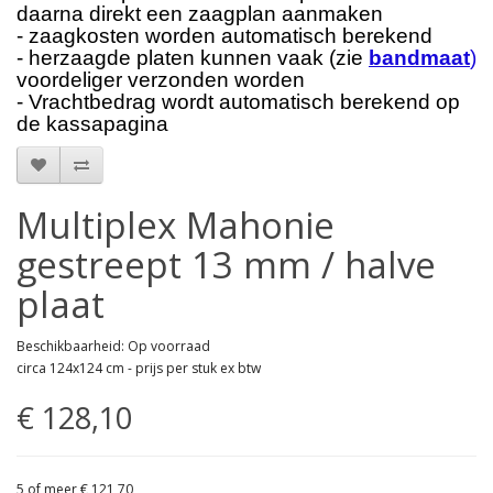
daarna direkt een zaagplan aanmaken
- zaagkosten worden automatisch berekend
- herzaagde platen kunnen vaak (zie
bandmaat
)
voordeliger verzonden worden
- Vrachtbedrag wordt automatisch berekend op
de kassapagina
Multiplex Mahonie
gestreept 13 mm / halve
plaat
Beschikbaarheid: Op voorraad
circa 124x124 cm - prijs per stuk ex btw
€ 128,10
5 of meer € 121,70