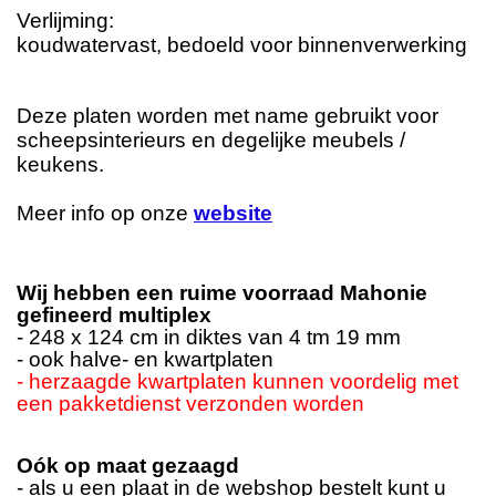
Verlijming:
koudwatervast, bedoeld voor binnenverwerking
Deze platen worden met name gebruikt voor
scheepsinterieurs en degelijke meubels /
keukens.
Meer info op onze
website
Wij hebben een ruime voorraad Mahonie
gefineerd multiplex
- 248 x 124 cm in diktes van 4 tm 19 mm
- ook halve- en kwartplaten
- herzaagde kwartplaten kunnen voordelig met
een pakketdienst verzonden worden
Oók op maat gezaagd
- als u een plaat in de webshop bestelt kunt u