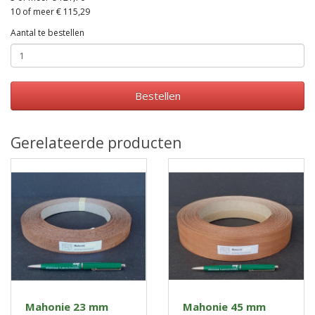
10 of meer € 115,29
Aantal te bestellen
Bestellen
Gerelateerde producten
Mahonie 23 mm
Mahonie 45 mm