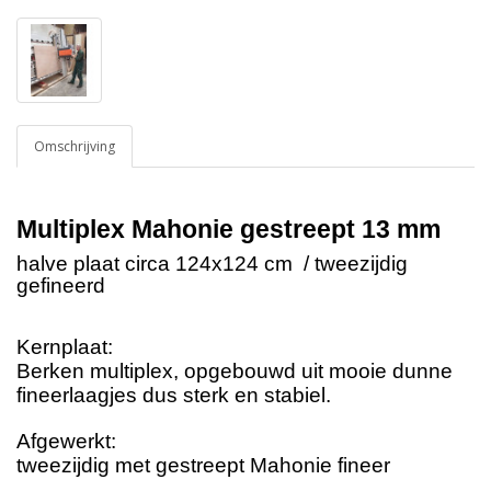
Omschrijving
Multiplex Mahonie gestreept 13 mm
halve plaat circa 124x124 cm / tweezijdig
gefineerd
Kernplaat:
Berken multiplex, opgebouwd uit mooie dunne
fineerlaagjes dus sterk en stabiel.
Afgewerkt:
tweezijdig met gestreept Mahonie fineer