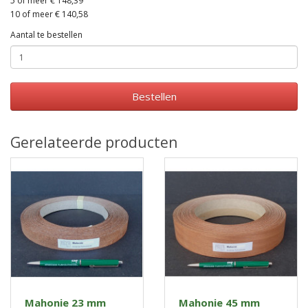
5 of meer € 148,39
10 of meer € 140,58
Aantal te bestellen
Bestellen
Gerelateerde producten
Mahonie 23 mm
Mahonie 45 mm