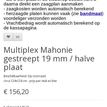
daarna direkt een zaagplan aanmaken
- zaagkosten worden automatisch berekend
- herzaagde platen kunnen vaak (zie
bandmaat
)
voordeliger verzonden worden
- Vrachtbedrag wordt automatisch berekend op
de kassapagina
Multiplex Mahonie
gestreept 19 mm / halve
plaat
Beschikbaarheid: Op voorraad
circa 124x124 cm - prijs per stuk ex btw
€ 156,20