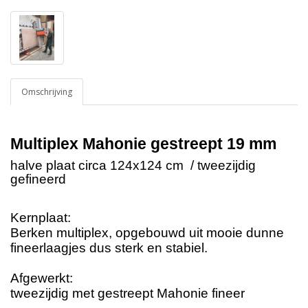
Omschrijving
Multiplex Mahonie gestreept 19 mm
halve plaat circa 124x124 cm / tweezijdig
gefineerd
Kernplaat:
Berken multiplex, opgebouwd uit mooie dunne
fineerlaagjes dus sterk en stabiel.
Afgewerkt:
tweezijdig met gestreept Mahonie fineer