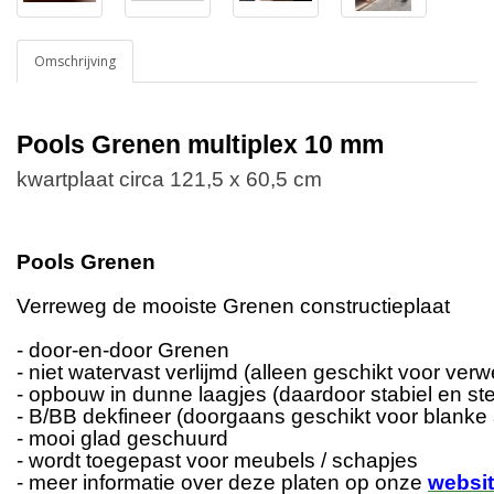
Omschrijving
Pools Grenen multiplex 10 mm
kwartplaat circa 121,5 x 60,5 cm
Pools Grenen
Verreweg de mooiste Grenen constructieplaat
- door-en-door Grenen
- niet watervast verlijmd (alleen geschikt voor ver
- opbouw in dunne laagjes (daardoor stabiel en ste
- B/BB dekfineer (doorgaans geschikt voor blanke
- mooi glad geschuurd
- wordt toegepast voor meubels / schapjes
- meer informatie over deze platen op onze
websi