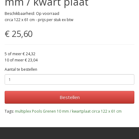
mm / kwart plaat
Beschikbaarheid: Op voorraad
circa 122 x 61 cm - prijs per stuk ex btw
€ 25,60
5 of meer € 24,32
10 of meer € 23,04
Aantal te bestellen
Bestellen
Tags:
multiplex Pools Grenen 10 mm / kwartplaat circa 122 x 61 cm