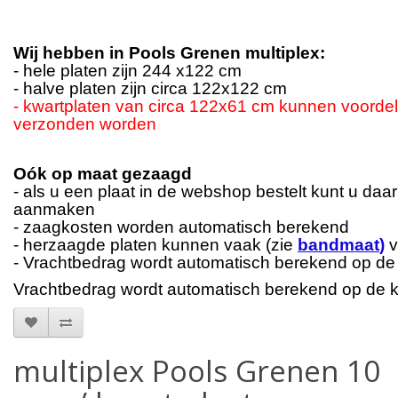
Wij hebben in Pools Grenen multiplex:
- hele platen zijn 244 x122 cm
- halve platen zijn circa 122x122 cm
- kwartplaten van circa 122x61 cm kunnen voordel
verzonden worden
Oók op maat gezaagd
- als u een plaat in de webshop bestelt kunt u daa
aanmaken
- zaagkosten worden automatisch berekend
- herzaagde platen kunnen vaak (zie
bandmaat
)
v
- Vrachtbedrag wordt automatisch berekend op d
Vrachtbedrag wordt automatisch berekend op de 
multiplex Pools Grenen 10