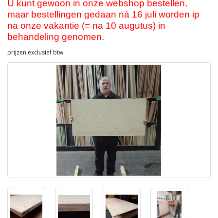
U kunt gewoon in onze webshop bestellen,
maar bestellingen gedaan ná 16 juli worden ip
na onze vakantie (= na 10 augutus) in
behandeling genomen.
prijzen exclusief btw