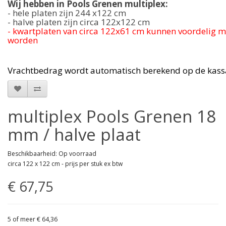
Wij hebben in Pools Grenen multiplex:
- hele platen zijn 244 x122 cm
- halve platen zijn circa 122x122 cm
- kwartplaten van circa 122x61 cm kunnen voordelig m
worden
Vrachtbedrag wordt automatisch berekend op de kas
multiplex Pools Grenen 18
mm / halve plaat
Beschikbaarheid: Op voorraad
circa 122 x 122 cm - prijs per stuk ex btw
€ 67,75
5 of meer € 64,36