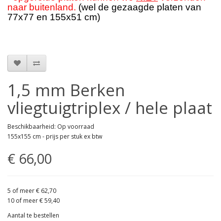
naar buitenland.
(wel de gezaagde platen van
77x77 en 155x51 cm)
1,5 mm Berken
vliegtuigtriplex / hele plaat
Beschikbaarheid: Op voorraad
155x155 cm - prijs per stuk ex btw
€ 66,00
5 of meer € 62,70
10 of meer € 59,40
Aantal te bestellen