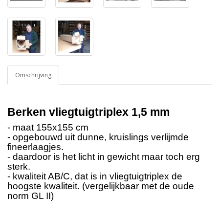
Omschrijving
Berken vliegtuigtriplex 1,5 mm
- maat 155x155 cm
- opgebouwd uit dunne, kruislings verlijmde
fineerlaagjes.
- daardoor is het licht in gewicht maar toch erg
sterk.
- kwaliteit AB/C, dat is in vliegtuigtriplex de
hoogste kwaliteit. (vergelijkbaar met de oude
norm GL II)