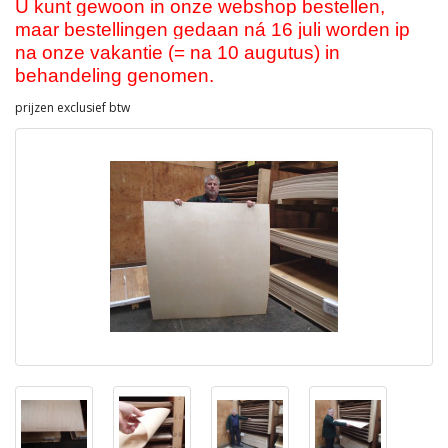
U kunt gewoon in onze webshop bestellen,
maar bestellingen gedaan ná 16 juli worden ip
na onze vakantie (= na 10 augutus) in
behandeling genomen.
prijzen exclusief btw