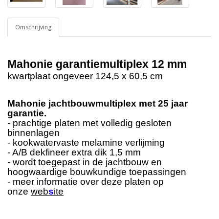
Omschrijving
Mahonie garantiemultiplex 12 mm
kwartplaat ongeveer 124,5 x 60,5 cm
Mahonie jachtbouwmultiplex met 25 jaar
garantie.
- prachtige platen met volledig gesloten
binnenlagen
- kookwatervaste melamine verlijming
- A/B dekfineer extra dik 1,5 mm
- wordt toegepast in de jachtbouw en
hoogwaardige bouwkundige toepassingen
- meer informatie over deze platen op
onze
web
s
ite