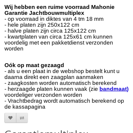
Wij hebben een ruime voorraad Mahonie
Garantie Jachtbouwmultiplex
- op voorraad in diktes van 4 tm 18 mm
- hele platen zijn 250x122 cm
- halve platen zijn circa 125x122 cm
- kwartplaten van circa 125x61 cm kunnen
voordelig met een pakketdienst verzonden
worden
Oók op maat gezaagd
- als u een plaat in de webshop bestelt kunt u
daarna direkt een zaagplan aanmaken
- zaagkosten worden automatisch berekend
- herzaagde platen kunnen vaak (zie
bandmaat
)
voordeliger verzonden worden
- Vrachtbedrag wordt automatisch berekend op
de kassapagina