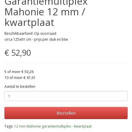
Garantiemultiplex
Mahonie 12 mm /
kwartplaat
Beschikbaarheid: Op voorraad
circa 125x61 cm - prijs per stuk ex btw
€ 52,90
5 of meer € 50,26
10 of meer € 47,61
Aantal te bestellen
Bestellen
Tags:
12 mm Mahonie garantiemultiplex - kwartplaat