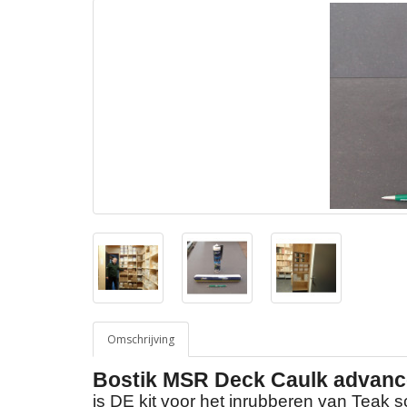
Omschrijving
Bostik MSR Deck Caulk advanc
is DE kit voor het inrubberen van Teak