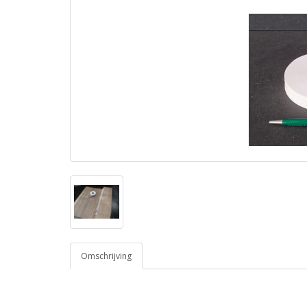
Omschrijving