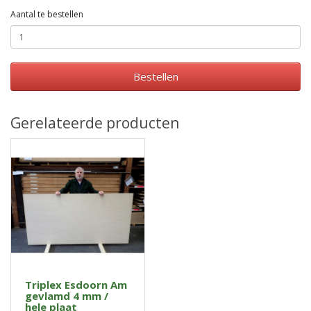
Aantal te bestellen
Bestellen
Gerelateerde producten
Triplex Esdoorn Am
gevlamd 4 mm /
hele plaat