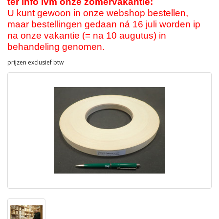
ter info ivm onze zomervakantie:
U kunt gewoon in onze webshop bestellen,
maar bestellingen gedaan ná 16 juli worden ip
na onze vakantie (= na 10 augutus) in
behandeling genomen.
prijzen exclusief btw