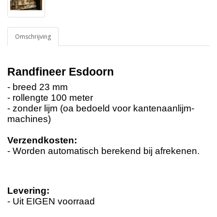
Omschrijving
Randfineer Esdoorn
- breed 23 mm
- rollengte 100 meter
- zonder lijm (oa bedoeld voor kantenaanlijm-
machines)
Verzendkosten:
- Worden automatisch berekend bij afrekenen.
Levering:
- Uit EIGEN voorraad