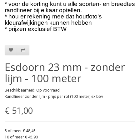
* voor de korting kunt u alle soorten- en breedtes
randfineer bij elkaar optellen.
* hou er rekening mee dat houtfoto's
kleurafwijkingen kunnen hebben
* prijzen exclusief BTW
Esdoorn 23 mm - zonder
lijm - 100 meter
Beschikbaarheid: Op voorraad
Randfineer zonder lijm - prijs per rol (100 meter) ex btw
€ 51,00
5 of meer € 48,45
10 of meer € 45,90