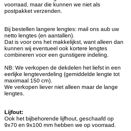
voorraad, maar die kunnen we niet als
postpakket verzenden.
Bij bestellen langere lengtes: mail ons aub uw
netto lengtes (en aantallen).
Dat is voor ons het makkelijkst, want alleen dan
kunnen wij eventueel ook kortere lengtes
combineren voor een gunstigere indeling.
NB: We verkopen de dekdelen het liefst in een
eerlijke lengteverdeling (gemiddelde lengte tot
maximaal 150 cm).
We verkopen liever niet alleen maar de lange
lengtes.
Lijfout:
Ook het bijbehorende lijfhout, geschaafd op
9x70 en 9x100 mm hebben we op voorraad.