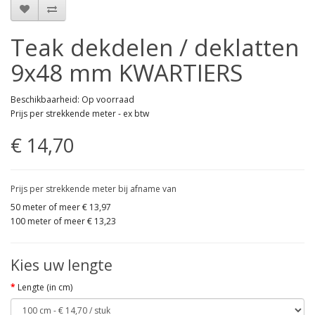
Teak dekdelen / deklatten
9x48 mm KWARTIERS
Beschikbaarheid: Op voorraad
Prijs per strekkende meter - ex btw
€ 14,70
Prijs per strekkende meter bij afname van
50 meter of meer € 13,97
100 meter of meer € 13,23
Kies uw lengte
Lengte (in cm)