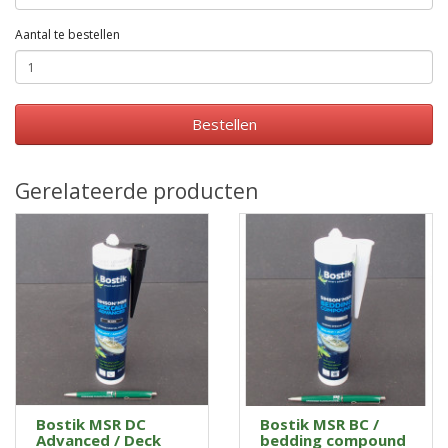
Aantal te bestellen
Bestellen
Gerelateerde producten
Bostik MSR DC
Bostik MSR BC /
Advanced / Deck
bedding compound