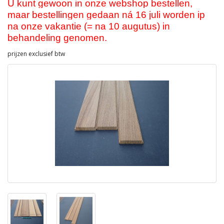
U kunt gewoon in onze webshop bestellen,
maar bestellingen gedaan ná 16 juli worden ip
na onze vakantie (= na 10 augutus) in
behandeling genomen.
prijzen exclusief btw