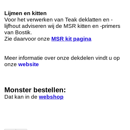
Lijmen en kitten
Voor het verwerken van Teak deklatten en -
lijfhout adviseren wij de MSR kitten en -primers
van Bostik.
Zie daarvoor onze
MSR kit pagina
Meer informatie over onze dekdelen vindt u op
onze
website
Monster bestellen:
Dat kan in de
webshop