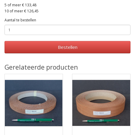
5 of meer € 133,48
10 of meer € 126,45
Aantal te bestellen
Bestellen
Gerelateerde producten