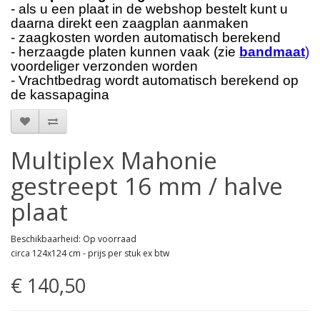
- als u een plaat in de webshop bestelt kunt u
daarna direkt een zaagplan aanmaken
- zaagkosten worden automatisch berekend
- herzaagde platen kunnen vaak (zie
bandmaat
)
voordeliger verzonden worden
- Vrachtbedrag wordt automatisch berekend op
de kassapagina
Multiplex Mahonie
gestreept 16 mm / halve
plaat
Beschikbaarheid: Op voorraad
circa 124x124 cm - prijs per stuk ex btw
€ 140,50