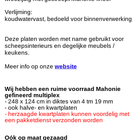
Verlijming:
koudwatervast, bedoeld voor binnenverwerking
Deze platen worden met name gebruikt voor
scheepsinterieurs en degelijke meubels /
keukens.
Meer info op onze
website
Wij hebben een ruime voorraad Mahonie
gefineerd multiplex
- 248 x 124 cm in diktes van 4 tm 19 mm
- ook halve- en kwartplaten
- herzaagde kwartplaten kunnen voordelig met
een pakketdienst verzonden worden
Oók op maat gezaagd