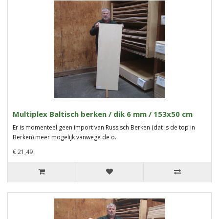
Multiplex Baltisch berken / dik 6 mm / 153x50 cm
Er is momenteel geen import van Russisch Berken (dat is de top in
Berken) meer mogelijk vanwege de o..
€ 21,49