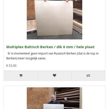
Multiplex Baltisch Berken / dik 6 mm / hele plaat
Er is momenteel geen import van Russisch Berken (dat is de top in
Berken) meer mogelijk vanw..
€ 53,00