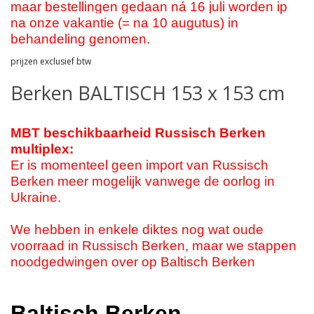
maar bestellingen gedaan ná 16 juli worden ip
na onze vakantie (= na 10 augutus) in
behandeling genomen.
prijzen exclusief btw
Berken BALTISCH 153 x 153 cm
MBT beschikbaarheid Russisch Berken
multiplex:
Er is momenteel geen import van Russisch
Berken meer mogelijk vanwege de oorlog in
Ukraine.
We hebben in enkele diktes nog wat oude
voorraad in Russisch Berken, maar we stappen
noodgedwingen over op Baltisch Berken
Baltisch Berken