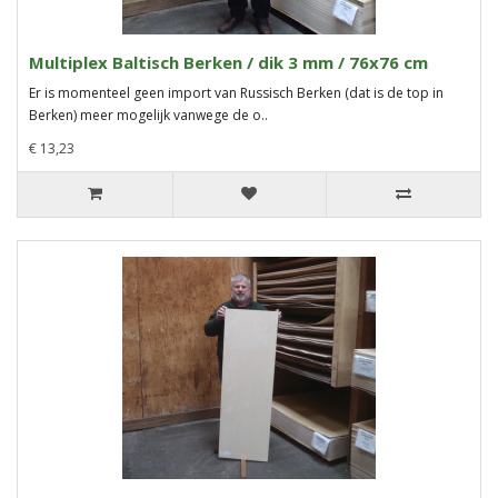
Multiplex Baltisch Berken / dik 3 mm / 76x76 cm
Er is momenteel geen import van Russisch Berken (dat is de top in
Berken) meer mogelijk vanwege de o..
€ 13,23