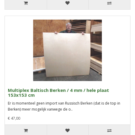
Multiplex Baltisch Berken / 4 mm / hele plaat
153x153 cm
Er is momenteel geen import van Russisch Berken (dat is de top in
Berken) meer mogelijk vanwege de o..
€ 47,00