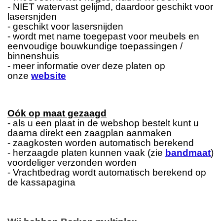
- NIET watervast gelijmd, daardoor geschikt voor
lasersnjden
- geschikt voor lasersnijden
- wordt met name toegepast voor meubels en
eenvoudige bouwkundige toepassingen /
binnenshuis
- meer informatie over deze platen op
onze
website
Oók op maat gezaagd
- als u een plaat in de webshop bestelt kunt u
daarna direkt een zaagplan aanmaken
- zaagkosten worden automatisch berekend
- herzaagde platen kunnen vaak (zie
bandmaat
)
voordeliger verzonden worden
- Vrachtbedrag wordt automatisch berekend op
de kassapagina