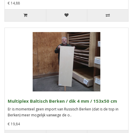
€ 14,88
Multiplex Baltisch Berken / dik 4 mm / 153x50 cm
Er is momenteel geen import van Russisch Berken (dat is de top in
Berken) meer mogelijk vanwege de o..
€ 19,84