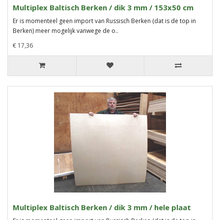
Multiplex Baltisch Berken / dik 3 mm / 153x50 cm
Er is momenteel geen import van Russisch Berken (dat is de top in
Berken) meer mogelijk vanwege de o..
€ 17,36
Multiplex Baltisch Berken / dik 3 mm / hele plaat