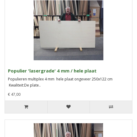
Populier 'lasergrade' 4 mm / hele plaat
Populieren multiplex 4 mm hele plaat ongeveer 250x122 cm
Kwaliteit:De plate..
€ 47,00