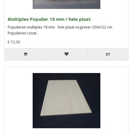
Multiplex Populier 18 mm / hele plaat
Populieren multiplex 18 mm hele plaat ongeveer 250x122 cm
Populieren const..
€ 72,00