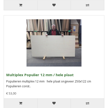
Multiplex Populier 12 mm / hele plaat
Populieren multiplex 12 mm hele plaat ongeveer 250x122 cm
Populieren const..
€ 53,00