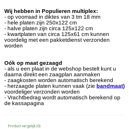
Wij hebben in Populieren multiplex:
- op voorraad in diktes van 3 tm 18 mm
- hele platen zijn 250x122 cm
- halve platen zijn circa 125x122 cm
- kwartplaten van circa 125x61 cm kunnen
voordelig met een pakketdienst verzonden
worden
Oók op maat gezaagd
- als u een plaat in de webshop bestelt kunt u
daarna direkt een zaagplan aanmaken
- zaagkosten worden automatisch berekend
- herzaagde platen kunnen vaak (zie
bandmaat
)
voordeliger verzonden worden
- Vrachtbedrag wordt automatisch berekend op
de kassapagina
Product vergelijk (0)