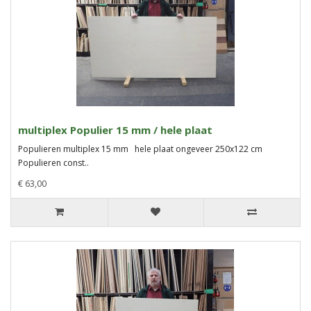
multiplex Populier 15 mm / hele plaat
Populieren multiplex 15 mm hele plaat ongeveer 250x122 cm
Populieren const..
€ 63,00