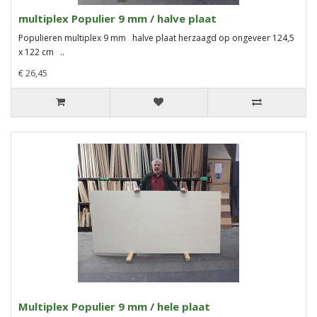
multiplex Populier 9 mm / halve plaat
Populieren multiplex 9 mm halve plaat herzaagd op ongeveer 124,5
x 122 cm ..
€ 26,45
Multiplex Populier 9 mm / hele plaat