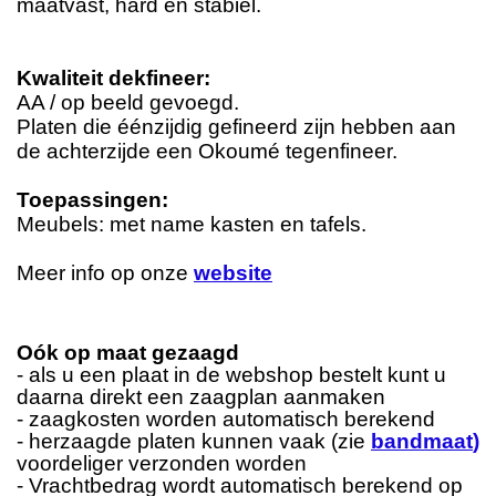
maatvast, hard en stabiel.
Kwaliteit dekfineer:
AA / op beeld gevoegd.
Platen die éénzijdig gefineerd zijn hebben aan
de achterzijde een Okoumé tegenfineer.
Toepassingen:
Meubels: met name kasten en tafels.
Meer info op onze
website
Oók op maat gezaagd
- als u een plaat in de webshop bestelt kunt u
daarna direkt een zaagplan aanmaken
- zaagkosten worden automatisch berekend
- herzaagde platen kunnen vaak (zie
bandmaat
)
voordeliger verzonden worden
- Vrachtbedrag wordt automatisch berekend op