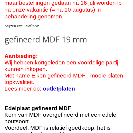
maar bestellingen gedaan ná 16 juli worden ip
na onze vakantie (= na 10 augutus) in
behandeling genomen.
prijzen exclusief btw
gefineerd MDF 19 mm
Aanbieding:
Wij hebben kortgeleden een voordelige partij
kunnen inkopen.
Met name Eiken gefineerd MDF - mooie platen -
topkwaliteit.
Lees meer op:
outletplaten
Edelplaat gefineerd MDF
Kern van MDF overgefineerd met een edele
houtsoort.
Voordeel: MDF is relatief goedkoop, het is