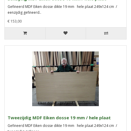
Gefineerd MDF Eiken dosse dikte 19 mm hele plaat 249x124 cm /
eenzijdig gefineerd..
€ 153,00
Tweezijdig MDF Eiken dosse 19 mm / hele plaat
Gefineerd MDF Eiken dosse dikte 19 mm hele plaat 249x124 cm /